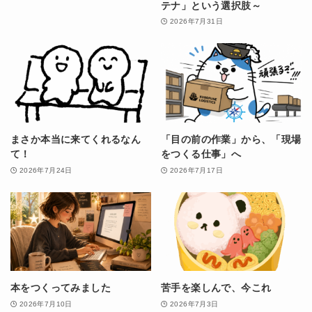
テナ」という選択肢～
2026年7月31日
まさか本当に来てくれるなん
「目の前の作業」から、「現場
て！
をつくる仕事」へ
2026年7月24日
2026年7月17日
本をつくってみました
苦手を楽しんで、今これ
2026年7月10日
2026年7月3日