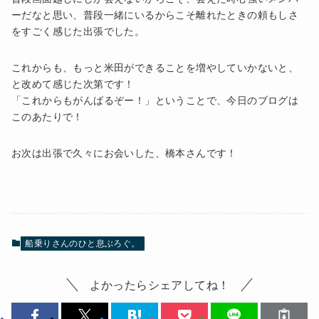
ーだなと思い、普段一緒にいるからこそ離れたときの頼もしさ
をすごく感じた出張でした。
これからも、もっと米田ができることを増やしていかないと、
と改めて感じた次第です！
「これからもがんばるぞー！」ということで、今日のブログは
このあたりで！
お次は出張で久々にお会いした、橋本さんです！
船乗りさんのひと息ぶろぐ。
よかったらシェアしてね！