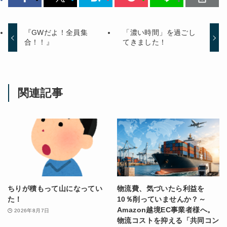
『GWだよ！全員集
「濃い時間」を過ごし
合！！』
てきました！
関連記事
ちりが積もって山になってい
物流費、気づいたら利益を
た！
10％削っていませんか？～
Amazon越境EC事業者様へ。
2026年8月7日
物流コストを抑える「共同コン