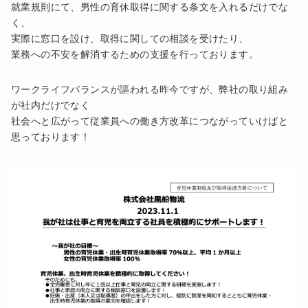
就業規則にて、男性の育休取得に関する条文を入れるだけでな
く、
実際に窓口を設け、取得に関しての相談を受けたり、
業務への不安を解消するための支援を行っております。
ワークライフバランスが謳われる昨今ですが、弊社の取り組み
が社内だけでなく
社会へと広がって従業員への働き方改革につながっていけばと
思っております！