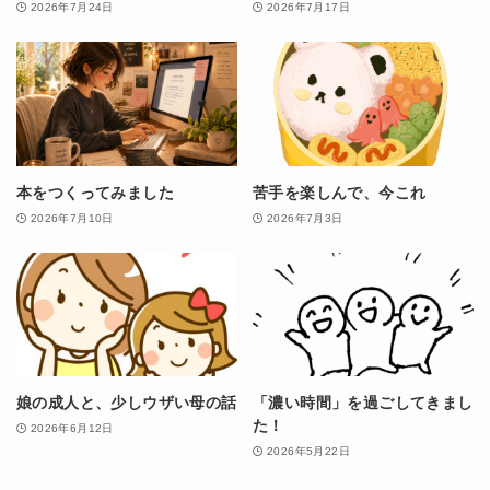
2026年7月24日
2026年7月17日
本をつくってみました
苦手を楽しんで、今これ
2026年7月10日
2026年7月3日
娘の成人と、少しウザい母の話
「濃い時間」を過ごしてきまし
た！
2026年6月12日
2026年5月22日