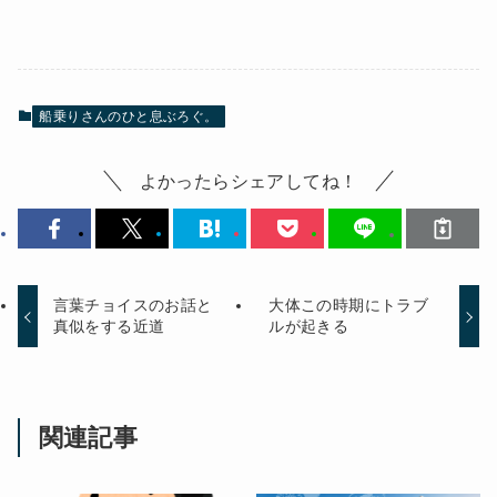
船乗りさんのひと息ぶろぐ。
よかったらシェアしてね！
言葉チョイスのお話と
大体この時期にトラブ
真似をする近道
ルが起きる
関連記事