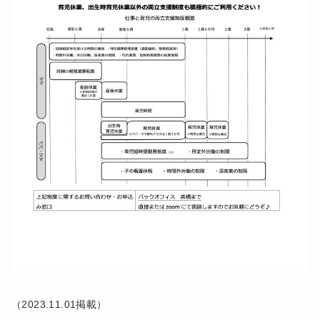
（2023.11.01掲載）