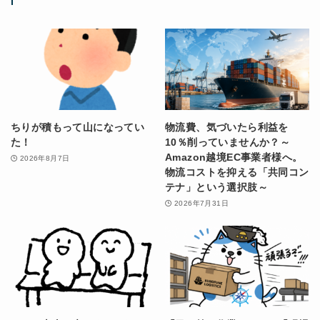
ちりが積もって山になってい
物流費、気づいたら利益を
た！
10％削っていませんか？～
Amazon越境EC事業者様へ。
2026年8月7日
物流コストを抑える「共同コン
テナ」という選択肢～
2026年7月31日