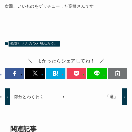
次回、いいものをゲッチューした高橋さんです
船乗りさんのひと息ぶろぐ。
よかったらシェアしてね！
節分とわくわく
「選」
関連記事