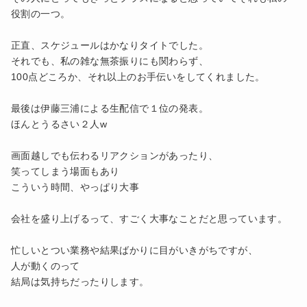
役割の一つ。
正直、スケジュールはかなりタイトでした。
それでも、私の雑な無茶振りにも関わらず、
100点どころか、それ以上のお手伝いをしてくれました。
最後は伊藤三浦による生配信で１位の発表。
ほんとうるさい２人w
画面越しでも伝わるリアクションがあったり、
笑ってしまう場面もあり
こういう時間、やっぱり大事
会社を盛り上げるって、すごく大事なことだと思っています。
忙しいとつい業務や結果ばかりに目がいきがちですが、
人が動くのって
結局は気持ちだったりします。