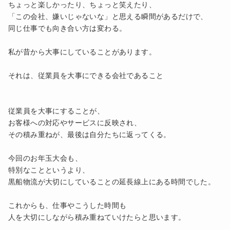
ちょっと楽しかったり、ちょっと笑えたり、
「この会社、嫌いじゃないな」と思える瞬間があるだけで、
同じ仕事でも向き合い方は変わる。
私が昔から大事にしていることがあります。
それは、従業員を大事にできる会社であること
従業員を大事にすることが、
お客様への対応やサービスに反映され、
その積み重ねが、最後は自分たちに返ってくる。
今回のお年玉大会も、
特別なことというより、
黒船物流が大切にしていることの延長線上にある時間でした。
これからも、仕事やこうした時間も
人を大切にしながら積み重ねていけたらと思います。