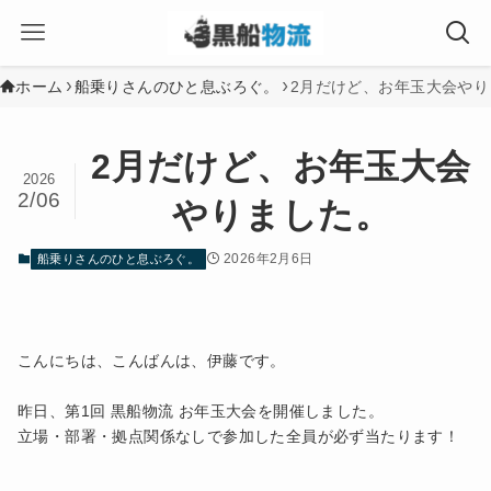
ホーム
船乗りさんのひと息ぶろぐ。
2月だけど、お年玉大会やり
2月だけど、お年玉大会
2026
2/06
やりました。
2026年2月6日
船乗りさんのひと息ぶろぐ。
こんにちは、こんばんは、伊藤です。
昨日、第1回 黒船物流 お年玉大会を開催しました。
立場・部署・拠点関係なしで参加した全員が必ず当たります！