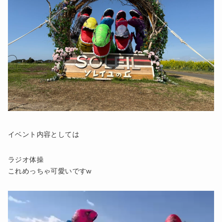
イベント内容としては
ラジオ体操
これめっちゃ可愛いですw