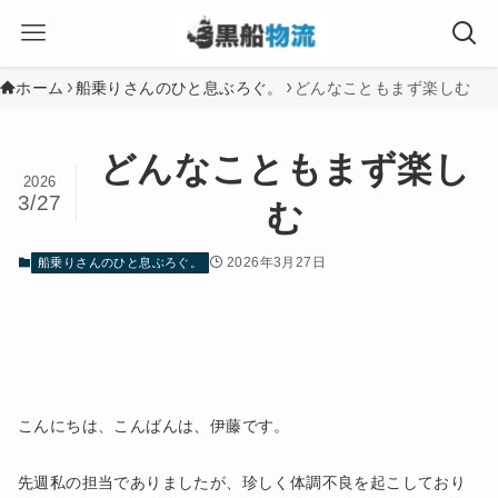
ホーム
船乗りさんのひと息ぶろぐ。
どんなこともまず楽しむ
どんなこともまず楽し
2026
3/27
む
2026年3月27日
船乗りさんのひと息ぶろぐ。
こんにちは、こんばんは、伊藤です。
先週私の担当でありましたが、珍しく体調不良を起こしており