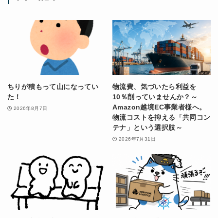
ちりが積もって山になってい
物流費、気づいたら利益を
た！
10％削っていませんか？～
Amazon越境EC事業者様へ。
2026年8月7日
物流コストを抑える「共同コン
テナ」という選択肢～
2026年7月31日