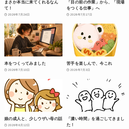
まさか本当に来てくれるなん
「目の前の作業」から、「現場
て！
をつくる仕事」へ
2026年7月24日
2026年7月17日
本をつくってみました
苦手を楽しんで、今これ
2026年7月10日
2026年7月3日
娘の成人と、少しウザい母の話
「濃い時間」を過ごしてきまし
た！
2026年6月12日