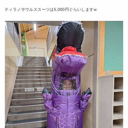
ティラノサウルススーツは5,000円ぐらいしますw