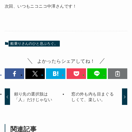
次回、いつもニコニコ中澤さんです！
船乗りさんのひと息ぶろぐ。
よかったらシェアしてね！
頼り先の選択肢は
窓の外も内も目まぐる
「人」だけじゃない
しくて、楽しい。
関連記事