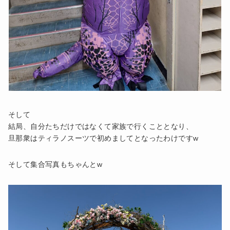
そして
結局、自分たちだけではなくて家族で行くこととなり、
旦那衆はティラノスーツで初めましてとなったわけですw
そして集合写真もちゃんとw