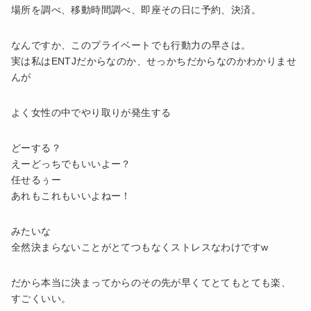
場所を調べ、移動時間調べ、即座その日に予約、決済。
なんですか、このプライベートでも行動力の早さは。
実は私はENTJだからなのか、せっかちだからなのかわかりませ
んが
よく女性の中でやり取りが発生する
どーする？
えーどっちでもいいよー？
任せるぅー
あれもこれもいいよねー！
みたいな
全然決まらないことがとてつもなくストレスなわけですw
だから本当に決まってからのその先が早くてとてもとても楽、
すごくいい。