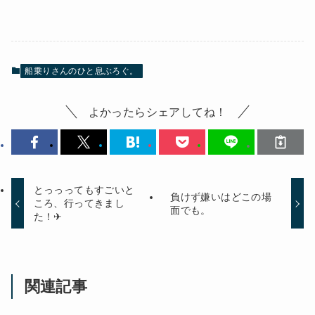
船乗りさんのひと息ぶろぐ。
よかったらシェアしてね！
とっっってもすごいと
負けず嫌いはどこの場
ころ、行ってきまし
面でも。
た！✈
関連記事