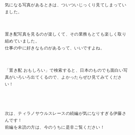
気になる写真があるときは、ついついじっくり見てしまってい
ました。
置き配写真を見るのが楽しくて、その業務もとても楽しく取り
組めていました。
仕事の中に好きなものがあるって、いいですよね。
「置き配 おもしろい」で検索すると、日本のものでも面白い写
真がいろいろ出てくるので、よかったらぜひ見てみてくださ
い！
次は、ティラノサウルスレースの続編が気になりすぎる伊藤さ
んです！
前編を未読の方は、今のうちに是非ご覧ください！