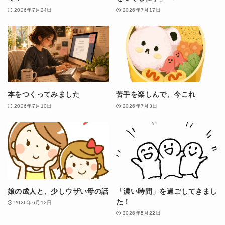
2026年7月24日
2026年7月17日
本をつくってみました
苦手を楽しんで、今これ
2026年7月10日
2026年7月3日
娘の成人と、少しウザい母の話
「濃い時間」を過ごしてきまし
た！
2026年6月12日
2026年5月22日